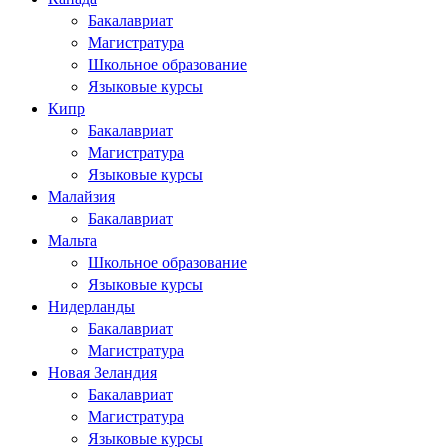
Бакалавриат
Магистратура
Школьное образование
Языковые курсы
Кипр
Бакалавриат
Магистратура
Языковые курсы
Малайзия
Бакалавриат
Мальта
Школьное образование
Языковые курсы
Нидерланды
Бакалавриат
Магистратура
Новая Зеландия
Бакалавриат
Магистратура
Языковые курсы